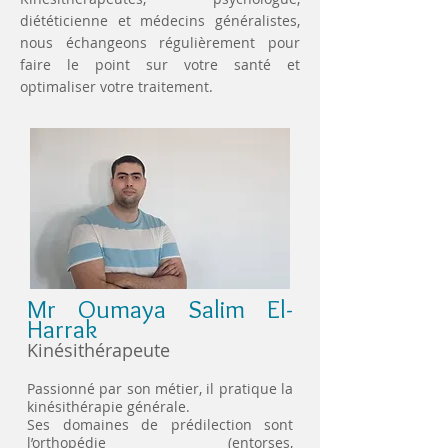
diététicienne et médecins généralistes,
nous échangeons régulièrement pour
faire le point sur votre santé et
optimaliser votre traitement.
Mr Oumaya Salim El-
Harrak
Kinésithérapeute
Passionné par son métier, il pratique la
kinésithérapie générale.
Ses domaines de prédilection sont
l’orthopédie (entorses,