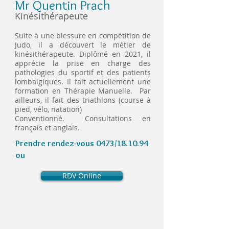
Mr Quentin Prach
Kinésithérapeute
Suite à une blessure en compétition de
Judo, il a découvert le métier de
kinésithérapeute. Diplômé en 2021, il
apprécie la prise en charge des
pathologies du sportif et des patients
lombalgiques. Il fait actuellement une
formation en Thérapie Manuelle. Par
ailleurs, il fait des triathlons (course à
pied, vélo, natation)
Conventionné.
Consultations en
français et anglais.
Prendre rendez-vous 0473/18.10.94
ou
RDV Online