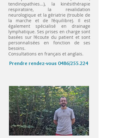
tendinopathies...), la kinésithérapie
respiratoire, la revalidation
neurologique et la gériatrie (trouble de
la marche et de l’équilibre).
Il est
également spécialisé en drainage
lymphatique. Ses prises en charge sont
basées sur l’écoute du patient et sont
personnalisées en fonction de ses
besoins.
Consultations en français et anglais.
Prendre rendez-vou
s 0486/255.224